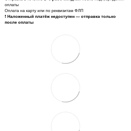
оплаты
Оплата на карту или по реквизитам ФЛП
❗
Наложенный платёж недоступен — отправка только
после оплаты