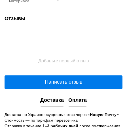
материала
Отзывы
Добавьте первый отзыв
Написать отзыв
Доставка
Оплата
Доставка по Украине осуществляется через
«Новую Почту»
Стоимость — по тарифам перевозчика
Отправка в течение
1–3 рабочих дней
после подтверждения