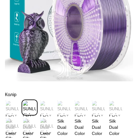
Колір