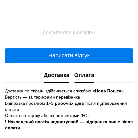
Додайте перший відгук
Написати відгук
Доставка
Оплата
Доставка по Україні здійснюється службою
«Нова Пошта»
Вартість — за тарифами перевізника
Відправка протягом
1–3 робочих днів
після підтвердження
оплати
Оплата на картку або за реквізитами ФОП
❗
Накладений платіж недоступний — відправка лише після
оплати