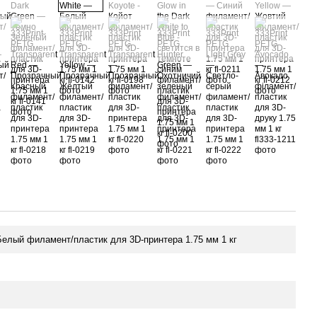
Белый филамент/пластик для 3D-принтера 1.75 мм 1 кг