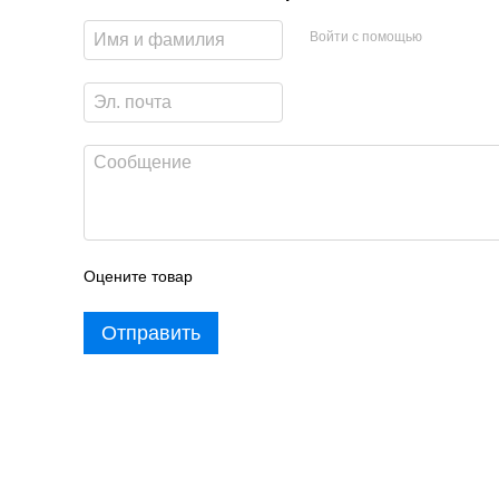
Войти с помощью
Оцените товар
Отправить