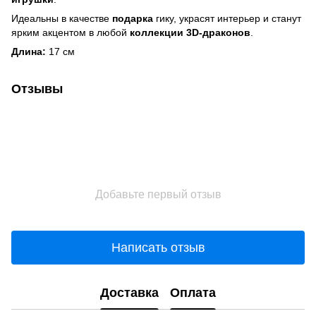
Идеальны в качестве
подарка
гику, украсят интерьер и станут
ярким акцентом в любой
коллекции 3D-драконов
.
Длина:
17 см
Отзывы
Добавьте первый отзыв
Написать отзыв
Доставка
Оплата