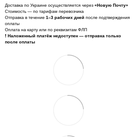
Доставка по Украине осуществляется через
«Новую Почту»
Стоимость — по тарифам перевозчика
Отправка в течение
1–3 рабочих дней
после подтверждения
оплаты
Оплата на карту или по реквизитам ФЛП
❗
Наложенный платёж недоступен — отправка только
после оплаты