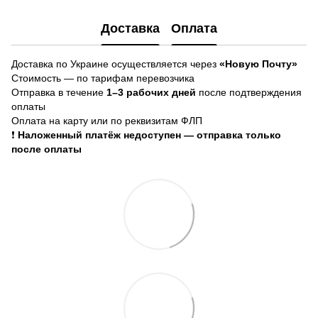
Доставка
Оплата
Доставка по Украине осуществляется через
«Новую Почту»
Стоимость — по тарифам перевозчика
Отправка в течение
1–3 рабочих дней
после подтверждения
оплаты
Оплата на карту или по реквизитам ФЛП
❗
Наложенный платёж недоступен — отправка только
после оплаты