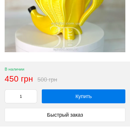
В наличии
450 грн
500 грн
Купить
Быстрый заказ