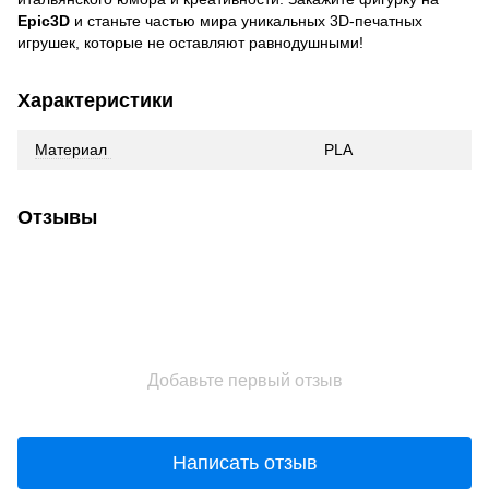
Epic3D
и станьте частью мира уникальных 3D-печатных
игрушек, которые не оставляют равнодушными!
Характеристики
Материал
PLA
Отзывы
Добавьте первый отзыв
Написать отзыв