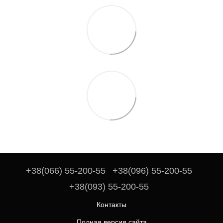
+38(066) 55-200-55
+38(096) 55-200-55
+38(093) 55-200-55
Контакты
Полная версия сайта