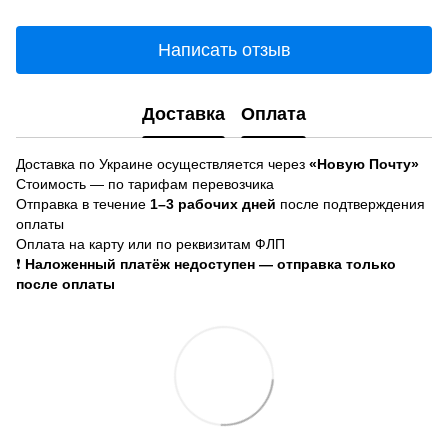
Написать отзыв
Доставка
Оплата
Доставка по Украине осуществляется через
«Новую Почту»
Стоимость — по тарифам перевозчика
Отправка в течение
1–3 рабочих дней
после подтверждения
оплаты
Оплата на карту или по реквизитам ФЛП
❗
Наложенный платёж недоступен — отправка только
после оплаты