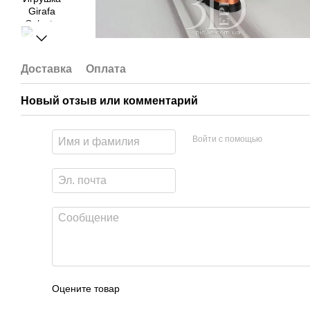
Доставка
Оплата
Новый отзыв или комментарий
Войти с помощью
Оцените товар