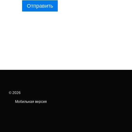
Отправить
© 2026
Мобильная версия