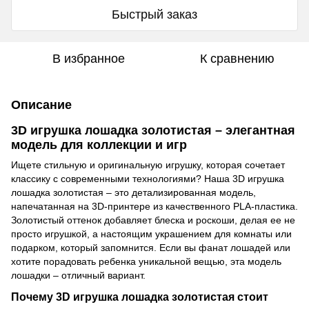
Быстрый заказ
В избранное
К сравнению
Описание
3D игрушка лошадка золотистая – элегантная
модель для коллекции и игр
Ищете стильную и оригинальную игрушку, которая сочетает
классику с современными технологиями? Наша 3D игрушка
лошадка золотистая – это детализированная модель,
напечатанная на 3D-принтере из качественного PLA-пластика.
Золотистый оттенок добавляет блеска и роскоши, делая ее не
просто игрушкой, а настоящим украшением для комнаты или
подарком, который запомнится. Если вы фанат лошадей или
хотите порадовать ребенка уникальной вещью, эта модель
лошадки – отличный вариант.
Почему 3D игрушка лошадка золотистая стоит