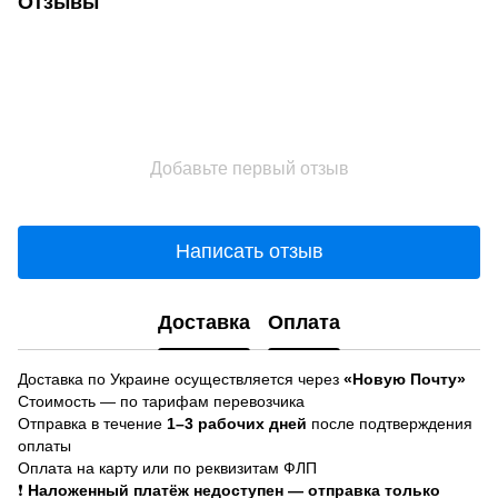
Отзывы
Добавьте первый отзыв
Написать отзыв
Доставка
Оплата
Доставка по Украине осуществляется через
«Новую Почту»
Стоимость — по тарифам перевозчика
Отправка в течение
1–3 рабочих дней
после подтверждения
оплаты
Оплата на карту или по реквизитам ФЛП
❗
Наложенный платёж недоступен — отправка только