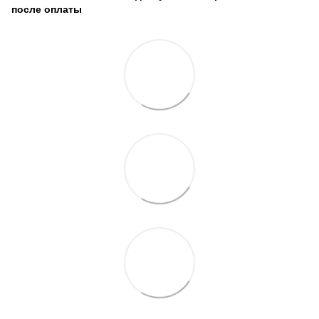
после оплаты