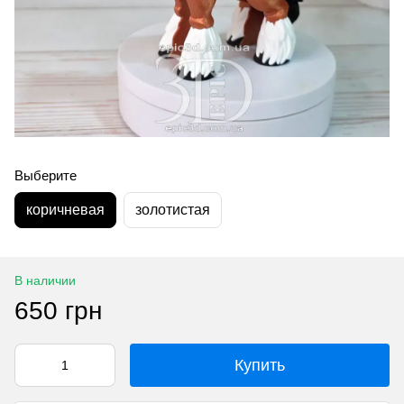
Выберите
коричневая
золотистая
В наличии
650 грн
Купить