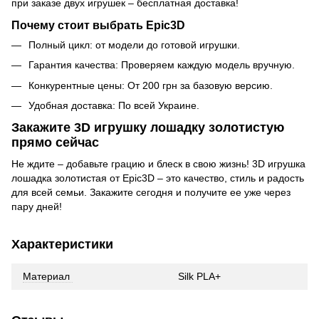
при заказе двух игрушек – бесплатная доставка!
Почему стоит выбрать Epic3D
Полный цикл: от модели до готовой игрушки.
Гарантия качества: Проверяем каждую модель вручную.
Конкурентные цены: От 200 грн за базовую версию.
Удобная доставка: По всей Украине.
Закажите 3D игрушку лошадку золотистую
прямо сейчас
Не ждите – добавьте грацию и блеск в свою жизнь! 3D игрушка
лошадка золотистая от Epic3D – это качество, стиль и радость
для всей семьи. Закажите сегодня и получите ее уже через
пару дней!
Характеристики
Материал
Silk PLA+