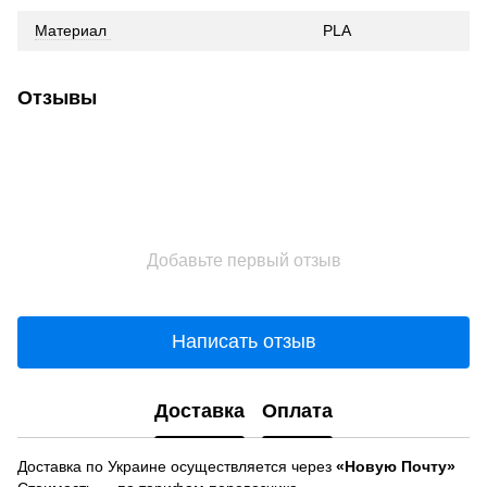
Материал
PLA
Отзывы
Добавьте первый отзыв
Написать отзыв
Доставка
Оплата
Доставка по Украине осуществляется через
«Новую Почту»