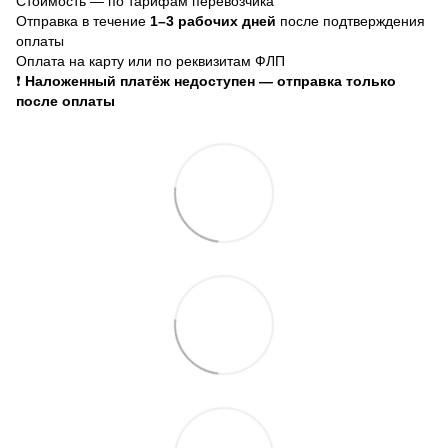
Стоимость — по тарифам перевозчика
Отправка в течение
1–3 рабочих дней
после подтверждения
оплаты
Оплата на карту или по реквизитам ФЛП
❗
Наложенный платёж недоступен — отправка только
после оплаты