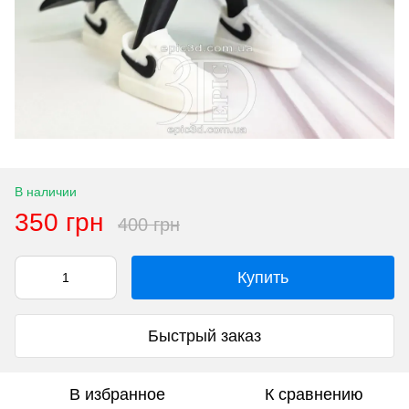
В наличии
350 грн
400 грн
Купить
Быстрый заказ
В избранное
К сравнению