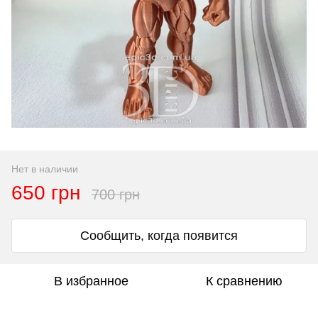
Нет в наличии
650 грн
700 грн
Сообщить, когда появится
В избранное
К сравнению