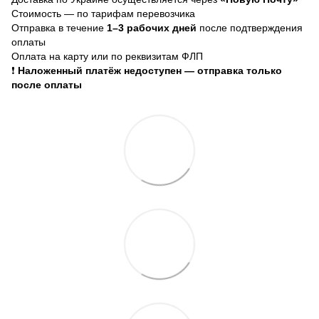
Стоимость — по тарифам перевозчика
Отправка в течение
1–3 рабочих дней
после подтверждения
оплаты
Оплата на карту или по реквизитам ФЛП
❗
Наложенный платёж недоступен — отправка только
после оплаты