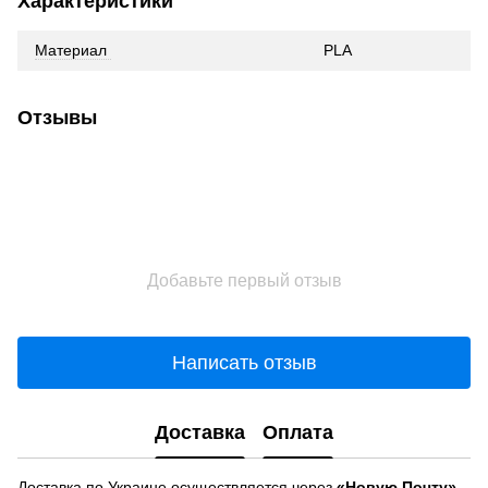
Характеристики
Материал
PLA
Отзывы
Добавьте первый отзыв
Написать отзыв
Доставка
Оплата
Доставка по Украине осуществляется через
«Новую Почту»