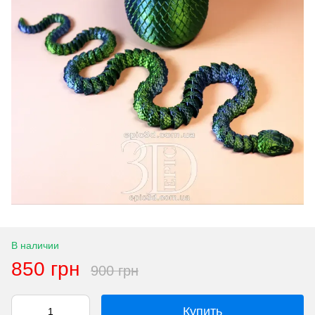
В наличии
850 грн
900 грн
Купить