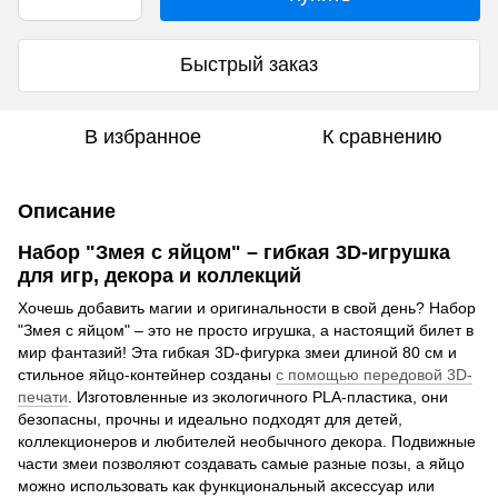
Быстрый заказ
В избранное
К сравнению
Описание
Набор "Змея с яйцом" – гибкая 3D-игрушка
для игр, декора и коллекций
Хочешь добавить магии и оригинальности в свой день? Набор
"Змея с яйцом" – это не просто игрушка, а настоящий билет в
мир фантазий! Эта гибкая 3D-фигурка змеи длиной 80 см и
стильное яйцо-контейнер созданы
с помощью передовой 3D-
печати
. Изготовленные из экологичного PLA-пластика, они
безопасны, прочны и идеально подходят для детей,
коллекционеров и любителей необычного декора. Подвижные
части змеи позволяют создавать самые разные позы, а яйцо
можно использовать как функциональный аксессуар или