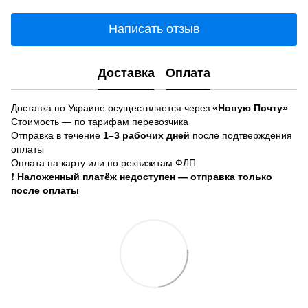
Написать отзыв
Доставка
Оплата
Доставка по Украине осуществляется через
«Новую Почту»
Стоимость — по тарифам перевозчика
Отправка в течение
1–3 рабочих дней
после подтверждения
оплаты
Оплата на карту или по реквизитам ФЛП
❗
Наложенный платёж недоступен — отправка только
после оплаты