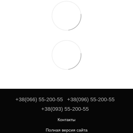
+38(066) 55-200-55
+38(096) 55-200-55
+38(093) 55-200-55
Контакты
Полная версия сайта