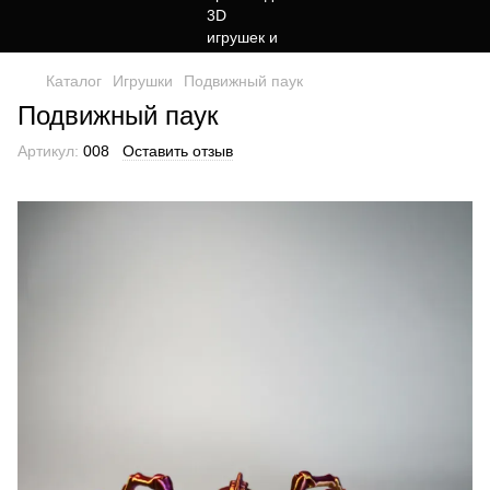
Каталог
Игрушки
Подвижный паук
Подвижный паук
Артикул:
008
Оставить отзыв