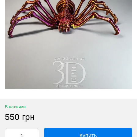
В наличии
550 грн
Купить