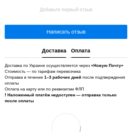
Добавьте первый отзыв
Написать отзыв
Доставка
Оплата
Доставка по Украине осуществляется через
«Новую Почту»
Стоимость — по тарифам перевозчика
Отправка в течение
1–3 рабочих дней
после подтверждения
оплаты
Оплата на карту или по реквизитам ФЛП
❗
Наложенный платёж недоступен — отправка только
после оплаты