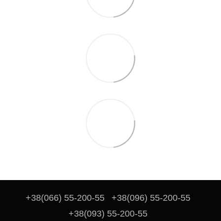
+38(066) 55-200-55
+38(096) 55-200-55
+38(093) 55-200-55