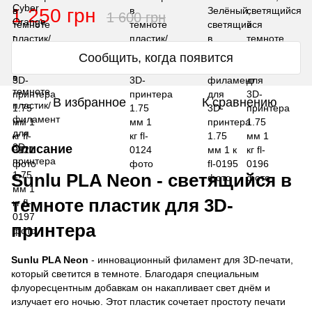
1 250 грн
1 600 грн
Сообщить, когда появится
В избранное
К сравнению
Описание
Sunlu PLA Neon - светящийся в
темноте пластик для 3D-
принтера
Sunlu PLA Neon
- инновационный филамент для 3D-печати,
который светится в темноте. Благодаря специальным
флуоресцентным добавкам он накапливает свет днём и
излучает его ночью. Этот пластик сочетает простоту печати