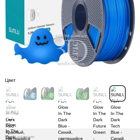
Цвет
Нет в наличии