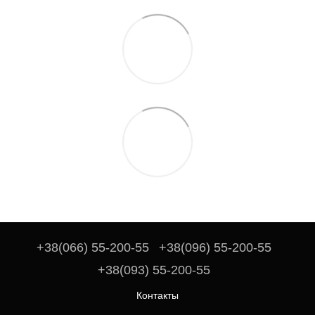
+38(066) 55-200-55
+38(096) 55-200-55
+38(093) 55-200-55
Контакты