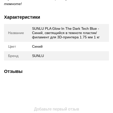
темноте!
Характеристики
SUNLU PLA Glow In The Dark Tech Blue -
Название
Синий, светящийся в темноте пластик/
филамент для 3D-принтера 1.75 мм 1 кг
Цвет
Синий
Бренд
SUNLU
Отзывы
Добавьте первый отзыв