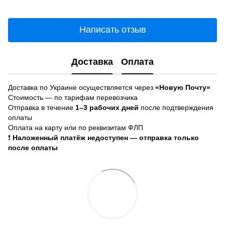
Написать отзыв
Доставка
Оплата
Доставка по Украине осуществляется через
«Новую Почту»
Стоимость — по тарифам перевозчика
Отправка в течение
1–3 рабочих дней
после подтверждения
оплаты
Оплата на карту или по реквизитам ФЛП
❗
Наложенный платёж недоступен — отправка только
после оплаты