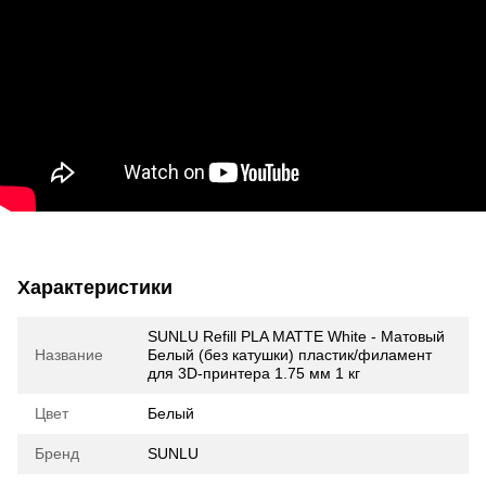
Характеристики
SUNLU Refill PLA MATTE White - Матовый
Название
Белый (без катушки) пластик/филамент
для 3D-принтера 1.75 мм 1 кг
Цвет
Белый
Бренд
SUNLU