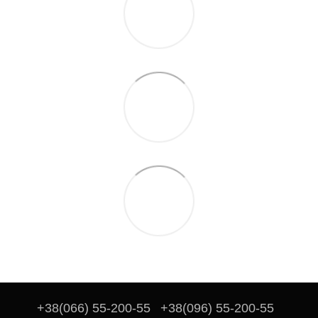
+38(066) 55-200-55
+38(096) 55-200-55