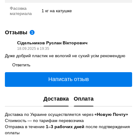
Фасовка
1 кг на катушке
материала
Отзывы
1
Сідельников Руслан Вікторович
18.09.2025 в 19:35
Дуже добрий пластик не вологий не сухий усім рекомендую
Ответить
Написать отзыв
Доставка
Оплата
Доставка по Украине осуществляется через
«Новую Почту»
Стоимость — по тарифам перевозчика
Отправка в течение
1–3 рабочих дней
после подтверждения
оплаты