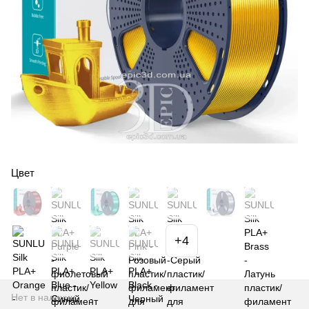
Цвет
+4
Нет в наличии