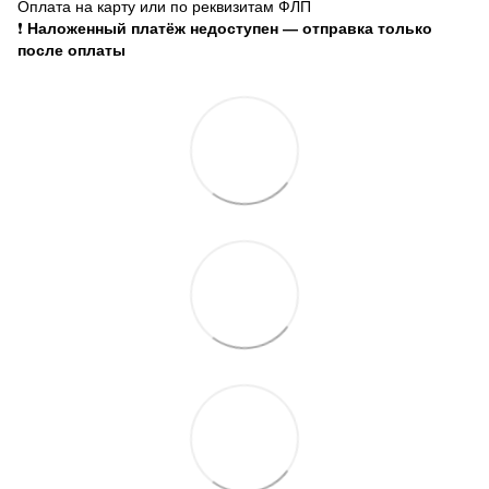
Оплата на карту или по реквизитам ФЛП
❗
Наложенный платёж недоступен — отправка только
после оплаты