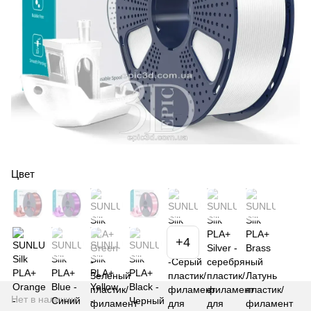
Цвет
+4
Нет в наличии