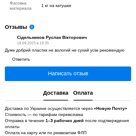
Фасовка
1 кг на катушке
материала
Отзывы
1
Сідельников Руслан Вікторович
18.09.2025 в 19:35
Дуже добрий пластик не вологий не сухий усім рекомендую
Ответить
Написать отзыв
Доставка
Оплата
Доставка по Украине осуществляется через
«Новую Почту»
Стоимость — по тарифам перевозчика
Отправка в течение
1–3 рабочих дней
после подтверждения
оплаты
Оплата на карту или по реквизитам ФЛП