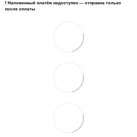
❗
Наложенный платёж недоступен — отправка только
после оплаты