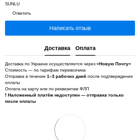
SUNLU
Ответить
Написать отзыв
Доставка
Оплата
Доставка по Украине осуществляется через
«Новую Почту»
Стоимость — по тарифам перевозчика
Отправка в течение
1–3 рабочих дней
после подтверждения
оплаты
Оплата на карту или по реквизитам ФЛП
❗
Наложенный платёж недоступен — отправка только
после оплаты