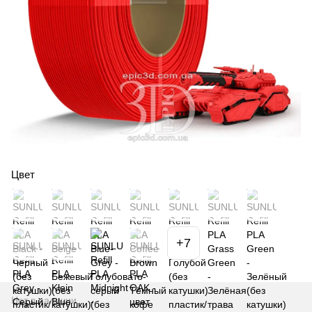
Цвет
+7
Нет в наличии