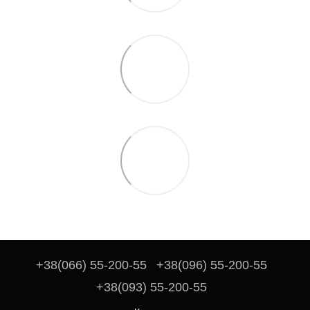
+38(066) 55-200-55
+38(096) 55-200-55
+38(093) 55-200-55