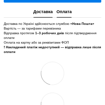
Доставка
Оплата
Доставка по Україні здійснюється службою
«Нова Пошта»
Вартість — за тарифами перевізника
Відправка протягом
1–3 робочих днів
після підтвердження
оплати
Оплата на картку або за реквізитами ФОП
❗
Накладений платіж недоступний — відправка лише після
оплати