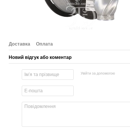
Доставка
Оплата
Новий відгук або коментар
Увійти за допомогою