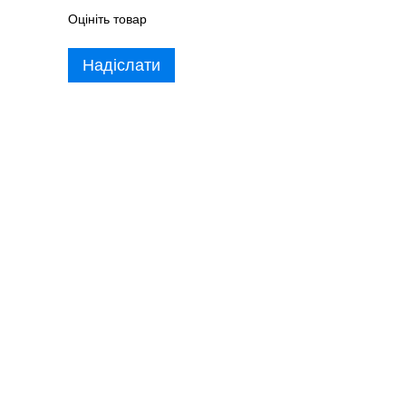
Оцініть товар
Надіслати