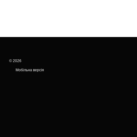
© 2026
Мобільна версія