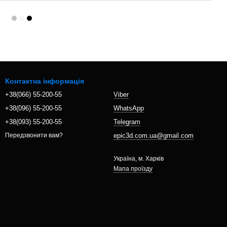
Контактна інформація
+38(066) 55-200-55
Viber
+38(096) 55-200-55
WhatsApp
+38(093) 55-200-55
Telegram
epic3d.com.ua@gmail.com
Передзвонити вам?
Україна, м. Харків
Мапа проїзду