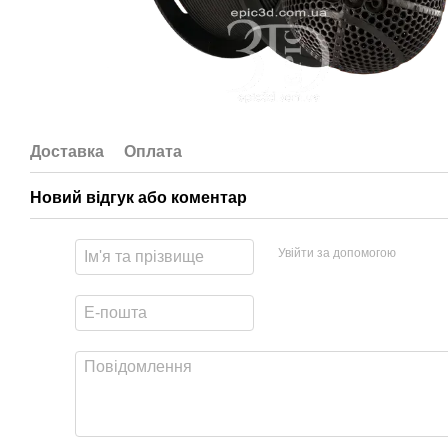
Доставка
Оплата
Новий відгук або коментар
Увійти за допомогою