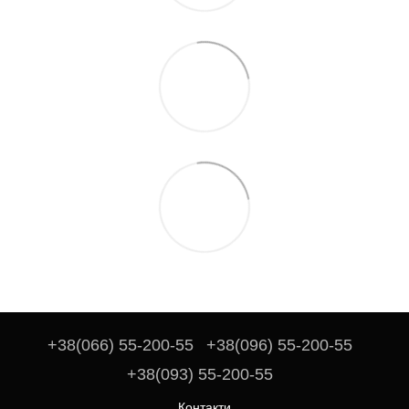
+38(066) 55-200-55
+38(096) 55-200-55
+38(093) 55-200-55
Контакти