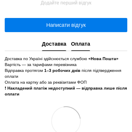
Додайте перший відгук
Написати відгук
Доставка
Оплата
Доставка по Україні здійснюється службою
«Нова Пошта»
Вартість — за тарифами перевізника
Відправка протягом
1–3 робочих днів
після підтвердження
оплати
Оплата на картку або за реквізитами ФОП
❗
Накладений платіж недоступний — відправка лише після
оплати