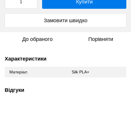
Купити
Замовити швидко
До обраного
Порівняти
Характеристики
Матеріал
Silk PLA+
Відгуки