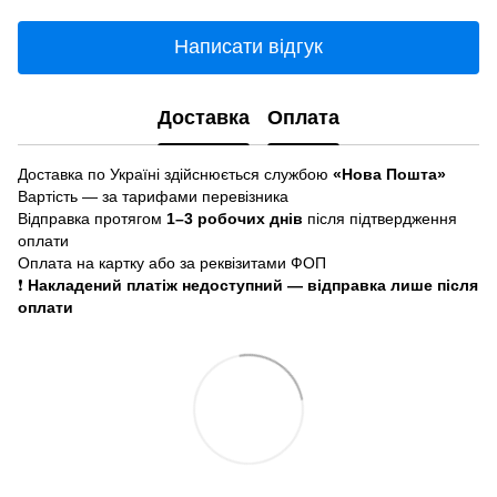
Написати відгук
Доставка
Оплата
Доставка по Україні здійснюється службою
«Нова Пошта»
Вартість — за тарифами перевізника
Відправка протягом
1–3 робочих днів
після підтвердження
оплати
Оплата на картку або за реквізитами ФОП
❗
Накладений платіж недоступний — відправка лише після
оплати