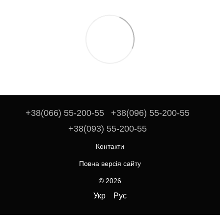
+38(066) 55-200-55
+38(096) 55-200-55
+38(093) 55-200-55
Контакти
Повна версія сайту
© 2026
Укр
Рус