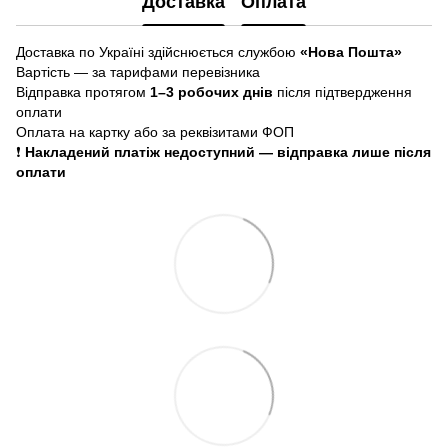
Доставка
Оплата
Доставка по Україні здійснюється службою
«Нова Пошта»
Вартість — за тарифами перевізника
Відправка протягом
1–3 робочих днів
після підтвердження
оплати
Оплата на картку або за реквізитами ФОП
❗
Накладений платіж недоступний — відправка лише після
оплати