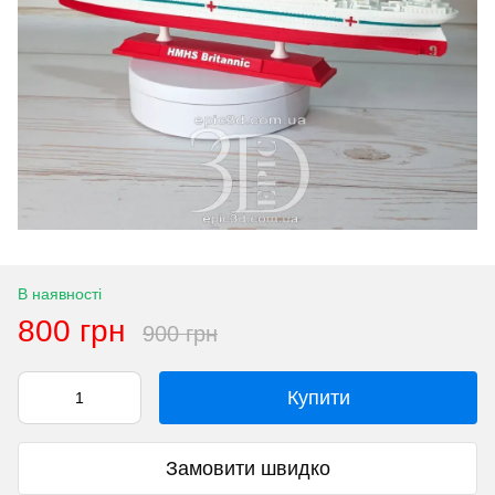
В наявності
800 грн
900 грн
Купити
Замовити швидко