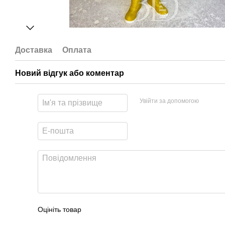
Доставка
Оплата
Новий відгук або коментар
Увійти за допомогою
Оцініть товар