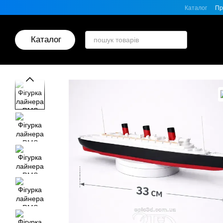
Перейти до основного контенту
Каталог
Пр
Каталог