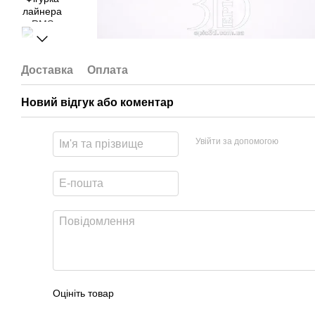
Доставка
Оплата
Новий відгук або коментар
Увійти за допомогою
Оцініть товар