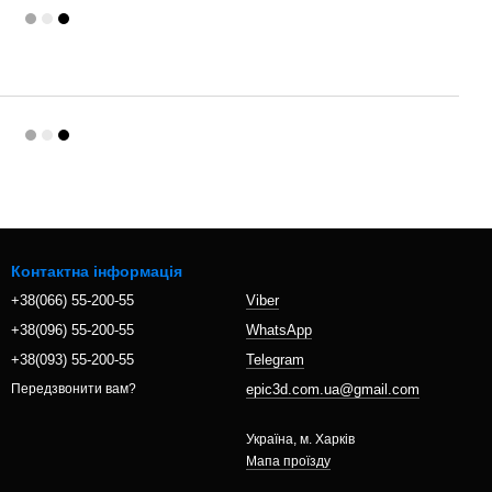
Контактна інформація
+38(066) 55-200-55
Viber
+38(096) 55-200-55
WhatsApp
+38(093) 55-200-55
Telegram
epic3d.com.ua@gmail.com
Передзвонити вам?
Україна, м. Харків
Мапа проїзду