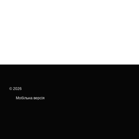
© 2026
Мобільна версія