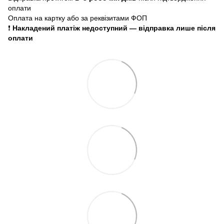
оплати
Оплата на картку або за реквізитами ФОП
❗
Накладений платіж недоступний — відправка лише після
оплати