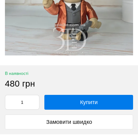
В наявності
480 грн
Купити
Замовити швидко