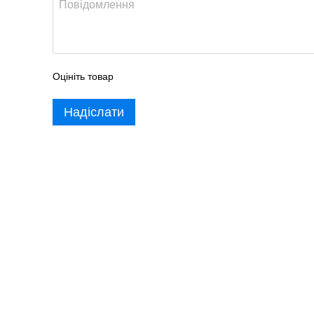
Оцініть товар
Надіслати