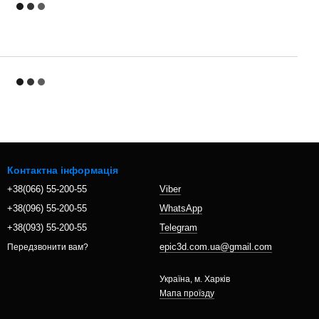
Контактна інформація
+38(066) 55-200-55
Viber
+38(096) 55-200-55
WhatsApp
+38(093) 55-200-55
Telegram
epic3d.com.ua@gmail.com
Передзвонити вам?
Україна, м. Харків
Мапа проїзду