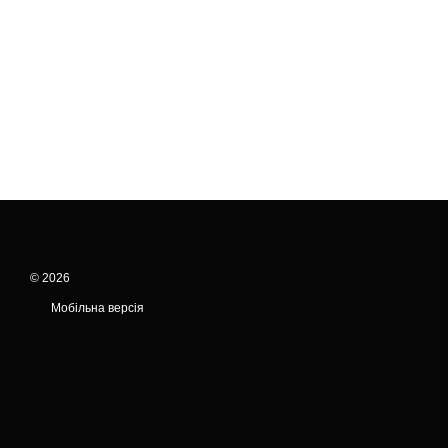
© 2026
Мобільна версія