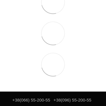
+38(066) 55-200-55
+38(096) 55-200-55