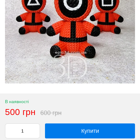
В наявності
500 грн
600 грн
Купити