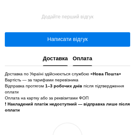
Додайте перший відгук
Написати відгук
Доставка
Оплата
Доставка по Україні здійснюється службою
«Нова Пошта»
Вартість — за тарифами перевізника
Відправка протягом
1–3 робочих днів
після підтвердження
оплати
Оплата на картку або за реквізитами ФОП
❗
Накладений платіж недоступний — відправка лише після
оплати