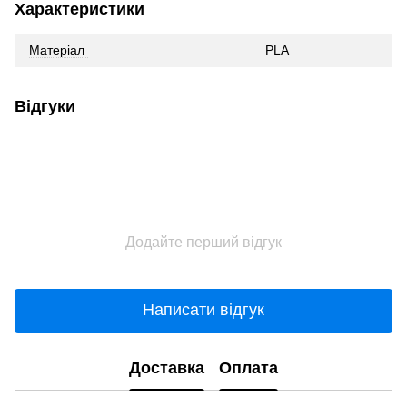
Характеристики
Матеріал
PLA
Відгуки
Додайте перший відгук
Написати відгук
Доставка
Оплата