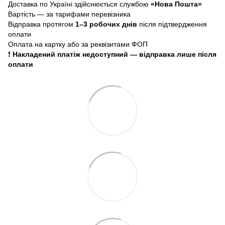
Доставка по Україні здійснюється службою
«Нова Пошта»
Вартість — за тарифами перевізника
Відправка протягом
1–3 робочих днів
після підтвердження
оплати
Оплата на картку або за реквізитами ФОП
❗
Накладений платіж недоступний — відправка лише після
оплати