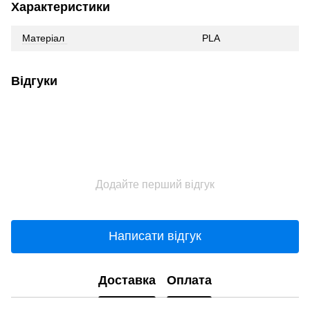
Характеристики
Матеріал
PLA
Відгуки
Додайте перший відгук
Написати відгук
Доставка
Оплата