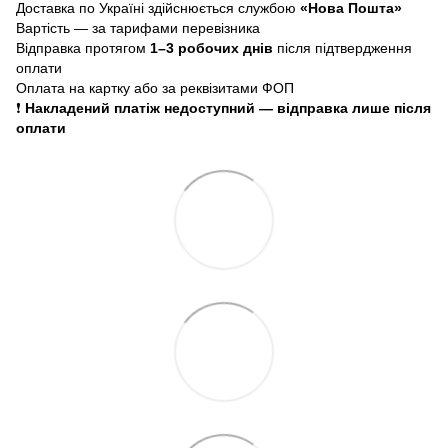
Доставка по Україні здійснюється службою
«Нова Пошта»
Вартість — за тарифами перевізника
Відправка протягом
1–3 робочих днів
після підтвердження
оплати
Оплата на картку або за реквізитами ФОП
❗
Накладений платіж недоступний — відправка лише після
оплати