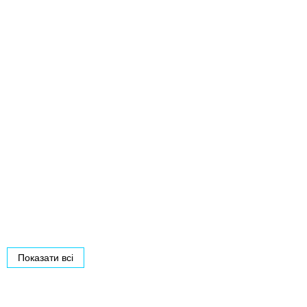
Показати всі