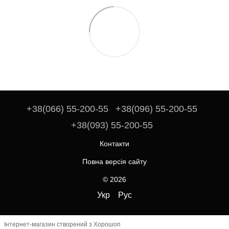
+38(066) 55-200-55
+38(096) 55-200-55
+38(093) 55-200-55
Контакти
Повна версія сайту
© 2026
Укр
Рус
Інтернет-магазин створений з Хорошоп