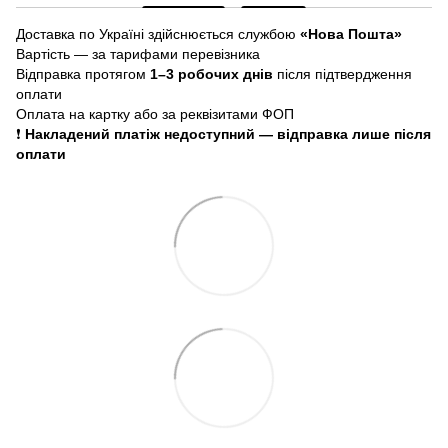
Доставка по Україні здійснюється службою
«Нова Пошта»
Вартість — за тарифами перевізника
Відправка протягом
1–3 робочих днів
після підтвердження
оплати
Оплата на картку або за реквізитами ФОП
❗
Накладений платіж недоступний — відправка лише після
оплати