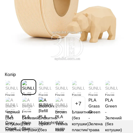
Колір
+7
Немає в наявності