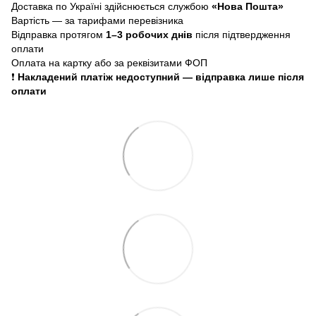
Доставка по Україні здійснюється службою
«Нова Пошта»
Вартість — за тарифами перевізника
Відправка протягом
1–3 робочих днів
після підтвердження
оплати
Оплата на картку або за реквізитами ФОП
❗
Накладений платіж недоступний — відправка лише після
оплати