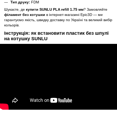
Тип друку:
FDM
Шукаєте, де
купити SUNLU PLA refill 1.75 мм
? Замовляйте
філамент без котушки
в інтернет-магазині Epic3D — ми
гарантуємо якість, швидку доставку по Україні та великий вибір
кольорів.
Інструкція: як встановити пластик без шпулі
на котушку SUNLU