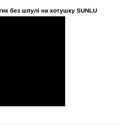
стик без шпулі на котушку SUNLU