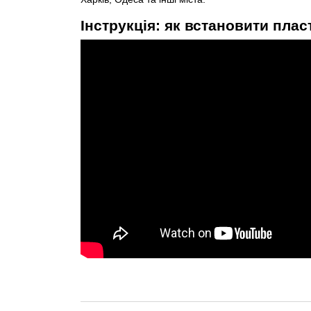
Інструкція: як встановити пла