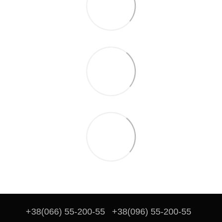
+38(066) 55-200-55
+38(096) 55-200-55