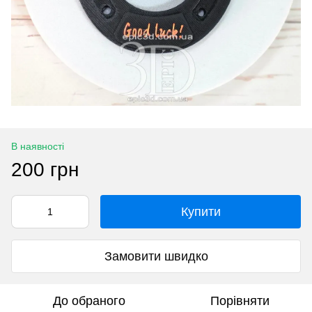
В наявності
200 грн
Купити
Замовити швидко
До обраного
Порівняти