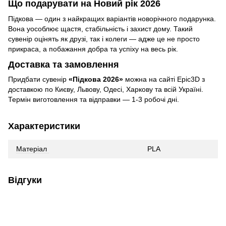
Що подарувати на Новий рік 2026
Підкова — один з найкращих варіантів новорічного подарунка.
Вона уособлює щастя, стабільність і захист дому. Такий
сувенір оцінять як друзі, так і колеги — адже це не просто
прикраса, а побажання добра та успіху на весь рік.
Доставка та замовлення
Придбати сувенір
«Підкова 2026»
можна на сайті Epic3D з
доставкою по Києву, Львову, Одесі, Харкову та всій Україні.
Термін виготовлення та відправки — 1-3 робочі дні.
Характеристики
Матеріал
PLA
Відгуки