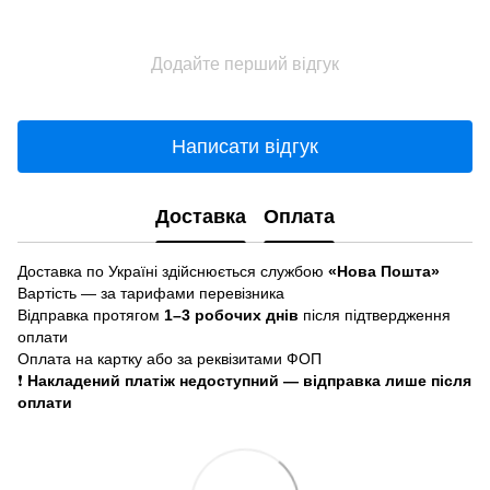
Додайте перший відгук
Написати відгук
Доставка
Оплата
Доставка по Україні здійснюється службою
«Нова Пошта»
Вартість — за тарифами перевізника
Відправка протягом
1–3 робочих днів
після підтвердження
оплати
Оплата на картку або за реквізитами ФОП
❗
Накладений платіж недоступний — відправка лише після
оплати