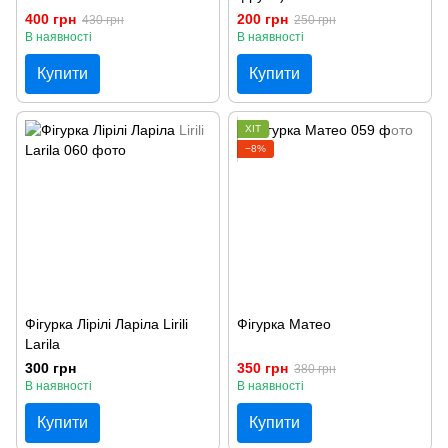
400 грн
200 грн
430 грн
250 грн
В наявності
В наявності
Купити
Купити
ХІТ
−8%
Фігурка Лірілі Ларіла Lirili
Фігурка Матео
Larila
300 грн
350 грн
380 грн
В наявності
В наявності
Купити
Купити