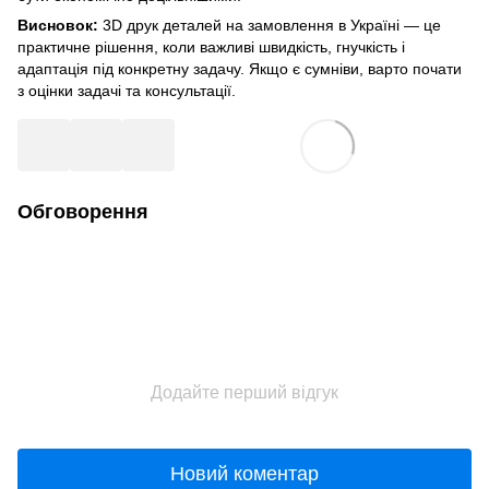
Висновок:
3D друк деталей на замовлення в Україні — це
практичне рішення, коли важливі швидкість, гнучкість і
адаптація під конкретну задачу. Якщо є сумніви, варто почати
з оцінки задачі та консультації.
Обговорення
Додайте перший відгук
Новий коментар