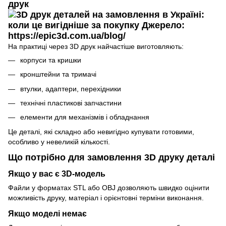
друк
На практиці через 3D друк найчастіше виготовляють:
корпуси та кришки
кронштейни та тримачі
втулки, адаптери, перехідники
технічні пластикові запчастини
елементи для механізмів і обладнання
Це деталі, які складно або невигідно купувати готовими,
особливо у невеликій кількості.
Що потрібно для замовлення 3D друку деталі
Якщо у вас є 3D-модель
Файли у форматах STL або OBJ дозволяють швидко оцінити
можливість друку, матеріал і орієнтовні терміни виконання.
Якщо моделі немає