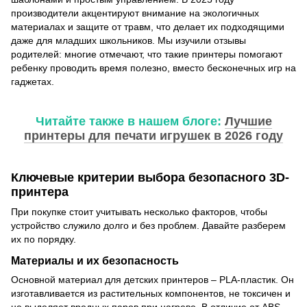
производители акцентируют внимание на экологичных
материалах и защите от травм, что делает их подходящими
даже для младших школьников. Мы изучили отзывы
родителей: многие отмечают, что такие принтеры помогают
ребенку проводить время полезно, вместо бесконечных игр на
гаджетах.
Читайте также в нашем блоге:
Лучшие
принтеры для печати игрушек в 2026 году
Ключевые критерии выбора безопасного 3D-
принтера
При покупке стоит учитывать несколько факторов, чтобы
устройство служило долго и без проблем. Давайте разберем
их по порядку.
Материалы и их безопасность
Основной материал для детских принтеров – PLA-пластик. Он
изготавливается из растительных компонентов, не токсичен и