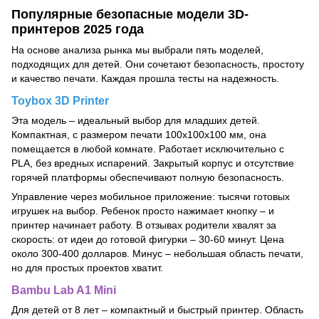
Популярные безопасные модели 3D-
принтеров 2025 года
На основе анализа рынка мы выбрали пять моделей,
подходящих для детей. Они сочетают безопасность, простоту
и качество печати. Каждая прошла тесты на надежность.
Toybox 3D Printer
Эта модель – идеальный выбор для младших детей.
Компактная, с размером печати 100x100x100 мм, она
помещается в любой комнате. Работает исключительно с
PLA, без вредных испарений. Закрытый корпус и отсутствие
горячей платформы обеспечивают полную безопасность.
Управление через мобильное приложение: тысячи готовых
игрушек на выбор. Ребенок просто нажимает кнопку – и
принтер начинает работу. В отзывах родители хвалят за
скорость: от идеи до готовой фигурки – 30-60 минут. Цена
около 300-400 долларов. Минус – небольшая область печати,
но для простых проектов хватит.
Bambu Lab A1 Mini
Для детей от 8 лет – компактный и быстрый принтер. Область