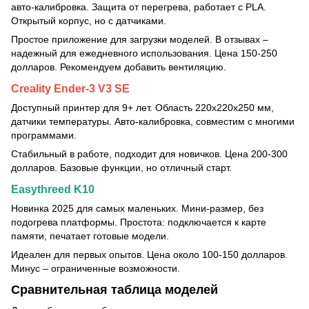
авто-калибровка. Защита от перегрева, работает с PLA.
Открытый корпус, но с датчиками.
Простое приложение для загрузки моделей. В отзывах –
надежный для ежедневного использования. Цена 150-250
долларов. Рекомендуем добавить вентиляцию.
Creality Ender-3 V3 SE
Доступный принтер для 9+ лет. Область 220x220x250 мм,
датчики температуры. Авто-калибровка, совместим с многими
программами.
Стабильный в работе, подходит для новичков. Цена 200-300
долларов. Базовые функции, но отличный старт.
Easythreed K10
Новинка 2025 для самых маленьких. Мини-размер, без
подогрева платформы. Простота: подключается к карте
памяти, печатает готовые модели.
Идеален для первых опытов. Цена около 100-150 долларов.
Минус – ограниченные возможности.
Сравнительная таблица моделей