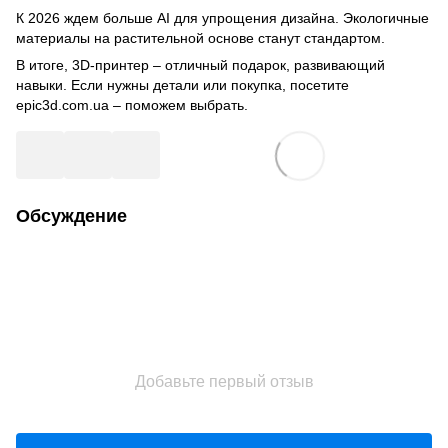
К 2026 ждем больше AI для упрощения дизайна. Экологичные
материалы на растительной основе станут стандартом.
В итоге, 3D-принтер – отличный подарок, развивающий
навыки. Если нужны детали или покупка, посетите
epic3d.com.ua – поможем выбрать.
Обсуждение
Добавьте первый отзыв