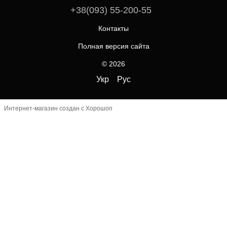
+38(093) 55-200-55
Контакты
Полная версия сайта
© 2026
Укр
Рус
Интернет-магазин создан с Хорошоп