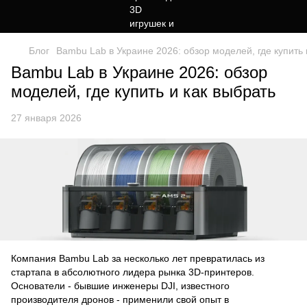
Блог
Bambu Lab в Украине 2026: обзор моделей, где купить 
Bambu Lab в Украине 2026: обзор
моделей, где купить и как выбрать
27 января 2026
Компания Bambu Lab за несколько лет превратилась из
стартапа в абсолютного лидера рынка 3D-принтеров.
Основатели - бывшие инженеры DJI, известного
производителя дронов - применили свой опыт в