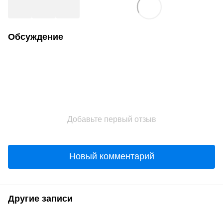
Обсуждение
Добавьте первый отзыв
Новый комментарий
Другие записи