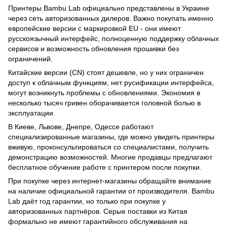
Принтеры Bambu Lab официально представлены в Украине
через сеть авторизованных дилеров. Важно покупать именно
европейские версии с маркировкой EU - они имеют
русскоязычный интерфейс, полноценную поддержку облачных
сервисов и возможность обновления прошивки без
ограничений.
Китайские версии (CN) стоят дешевле, но у них ограничен
доступ к облачным функциям, нет русификации интерфейса,
могут возникнуть проблемы с обновлениями. Экономия в
несколько тысяч гривен оборачивается головной болью в
эксплуатации.
В Киеве, Львове, Днепре, Одессе работают
специализированные магазины, где можно увидеть принтеры
вживую, проконсультироваться со специалистами, получить
демонстрацию возможностей. Многие продавцы предлагают
бесплатное обучение работе с принтером после покупки.
При покупке через интернет-магазины обращайте внимание
на наличие официальной гарантии от производителя. Bambu
Lab даёт год гарантии, но только при покупке у
авторизованных партнёров. Серые поставки из Китая
формально не имеют гарантийного обслуживания на